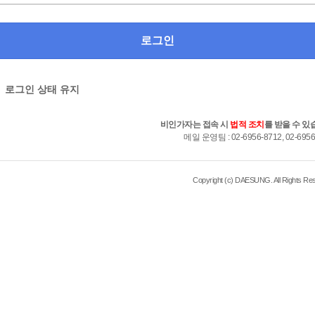
로그인 상태 유지
비인가자는 접속 시
법적 조치
를 받을 수 있
메일 운영팀 : 02-6956-8712, 02-6956
Copyright (c) DAESUNG. All Rights Re