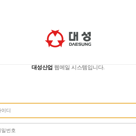
대성산업
웹메일 시스템입니다.